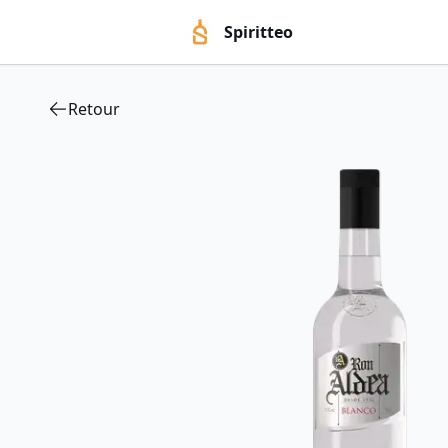
Spiritteo
Retour