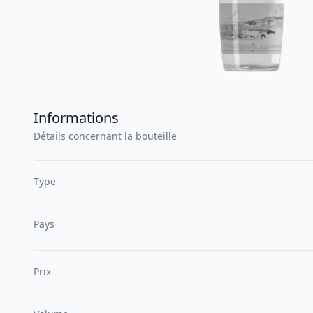
Informations
Détails concernant la bouteille
Type
Pays
Prix