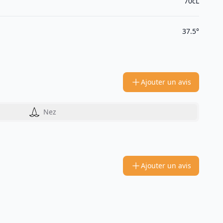
70cL
37.5°
Ajouter un avis
Nez
Ajouter un avis