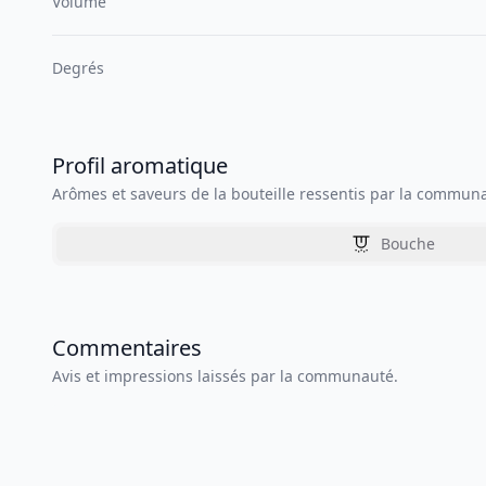
Volume
Degrés
Profil aromatique
Arômes et saveurs de la bouteille ressentis par la commun
Bouche
Commentaires
Avis et impressions laissés par la communauté.