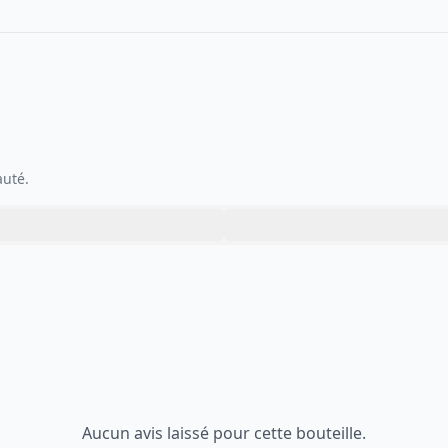
auté.
Aucun avis laissé pour cette bouteille.