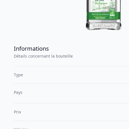
Informations
Détails concernant la bouteille
Type
Pays
Prix