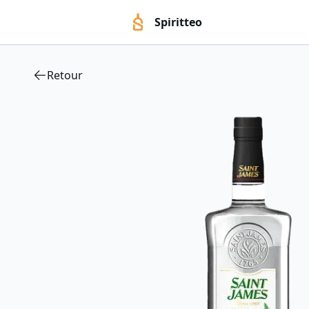
Spiritteo
Retour