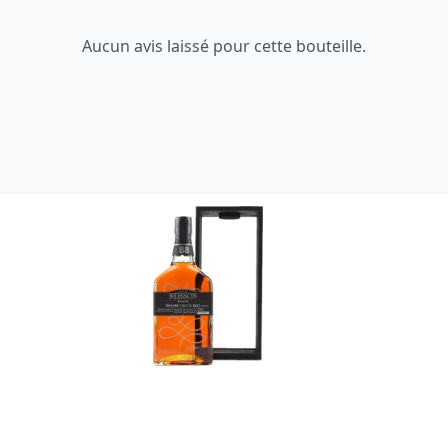
Aucun avis laissé pour cette bouteille.