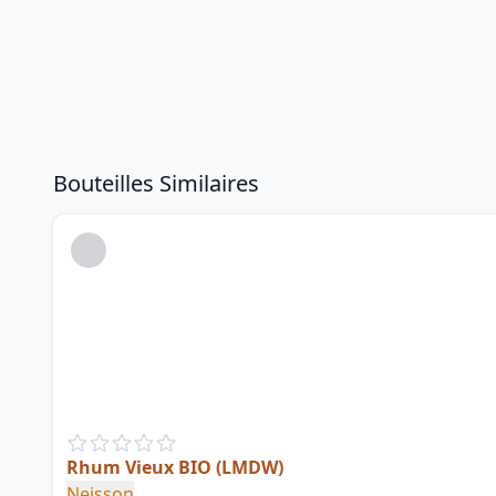
Bouteilles Similaires
Rhum Vieux BIO (LMDW)
Neisson