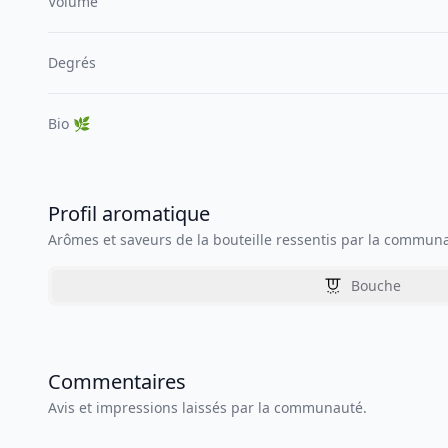
Volume
Degrés
Bio 🌿
Profil aromatique
Arômes et saveurs de la bouteille ressentis par la commun
Bouche
Commentaires
Avis et impressions laissés par la communauté.