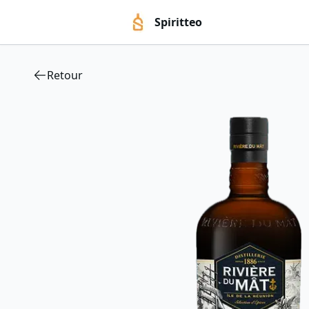
Spiritteo
Retour