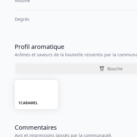
Volume
Degrés
Profil aromatique
Arômes et saveurs de la bouteille ressentis par la commun
Bouche
1
CARAMEL
Commentaires
Avis et impressions laissés par la communauté.