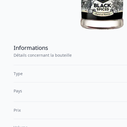
Informations
Détails concernant la bouteille
Type
Pays
Prix