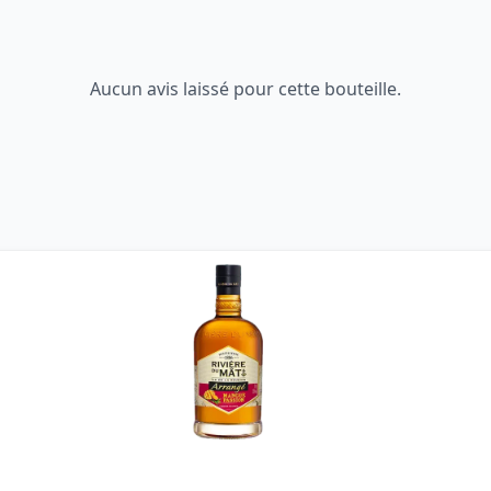
Aucun avis laissé pour cette bouteille.