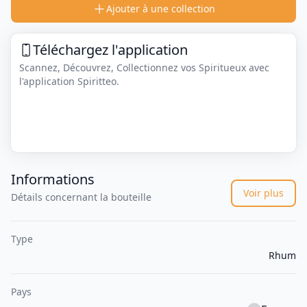
Ajouter à une collection
Téléchargez l'application
Scannez, Découvrez, Collectionnez vos Spiritueux avec
l'application Spiritteo.
Informations
Voir plus
Détails concernant la bouteille
Type
Rhum
Pays