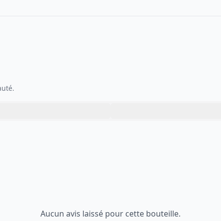
auté.
Aucun avis laissé pour cette bouteille.