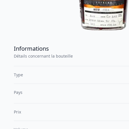
Informations
Détails concernant la bouteille
Type
Pays
Prix