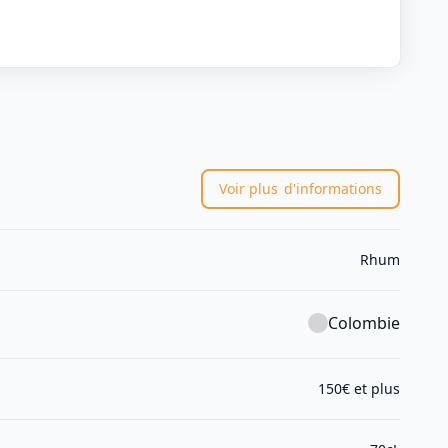
Voir plus
d'informations
Rhum
Colombie
150€ et plus