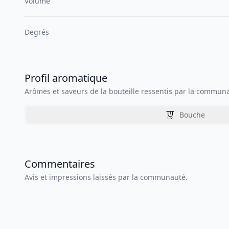
Volume
Degrés
Profil aromatique
Arômes et saveurs de la bouteille ressentis par la commun
Bouche
Commentaires
Avis et impressions laissés par la communauté.