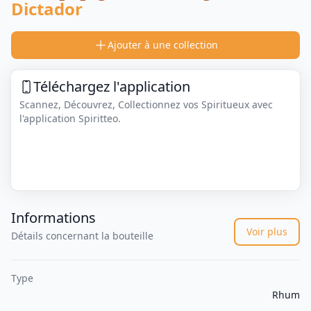
Dictador
Ajouter à une collection
Téléchargez l'application
Scannez, Découvrez, Collectionnez vos Spiritueux avec
l'application Spiritteo.
Informations
Voir plus
Détails concernant la bouteille
Type
Rhum