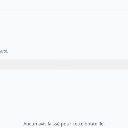
auté.
Aucun avis laissé pour cette bouteille.