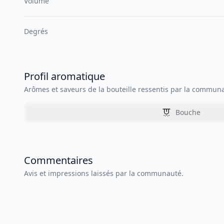
Volume
Degrés
Profil aromatique
Arômes et saveurs de la bouteille ressentis par la commun
Bouche
Commentaires
Avis et impressions laissés par la communauté.