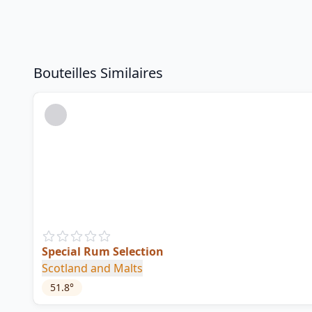
Bouteilles Similaires
Special Rum Selection
Scotland and Malts
51.8
°