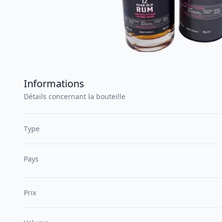
Informations
Détails concernant la bouteille
Type
Pays
Prix