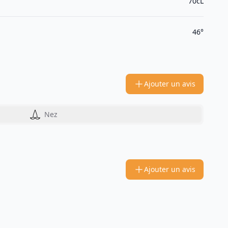
70cL
46°
Ajouter un avis
Nez
Ajouter un avis