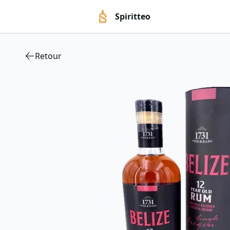
Spiritteo
Retour