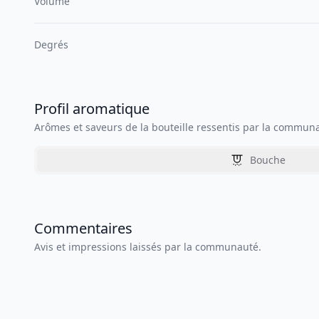
Volume
Degrés
Profil aromatique
Arômes et saveurs de la bouteille ressentis par la commun
Bouche
Commentaires
Avis et impressions laissés par la communauté.