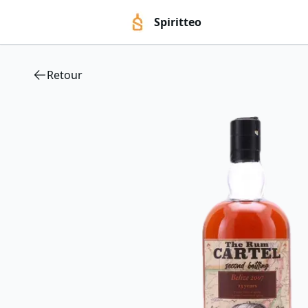
Spiritteo
Retour