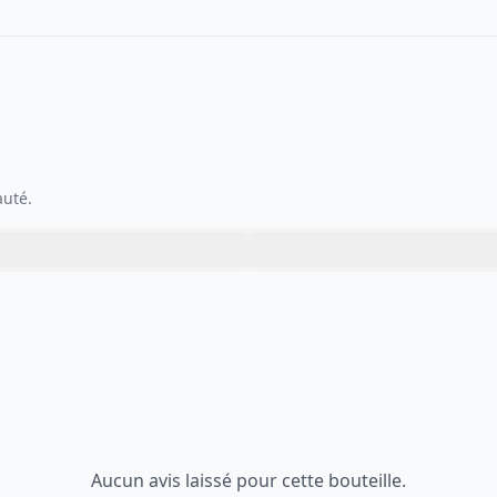
auté.
Aucun avis laissé pour cette bouteille.