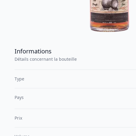
Informations
Détails concernant la bouteille
Type
Pays
Prix