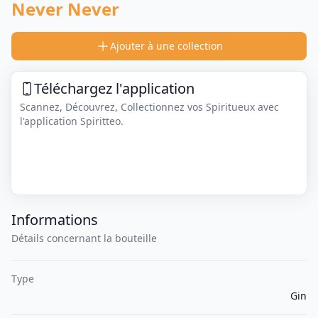
Never Never
Ajouter à une collection
Téléchargez l'application
Scannez, Découvrez, Collectionnez vos Spiritueux avec
l'application Spiritteo.
Informations
Détails concernant la bouteille
Type
Gin