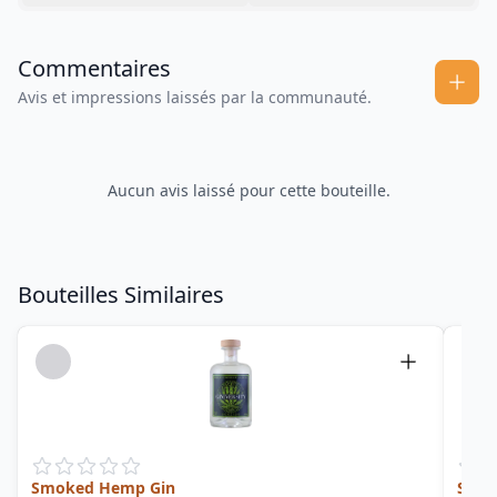
Commentaires
Avis et impressions laissés par la communauté.
Aucun avis laissé pour cette bouteille.
Bouteilles Similaires
Smoked Hemp Gin
Spice