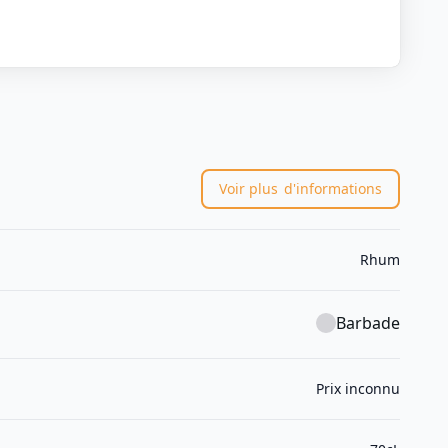
Voir plus
d'informations
Rhum
Barbade
Prix inconnu