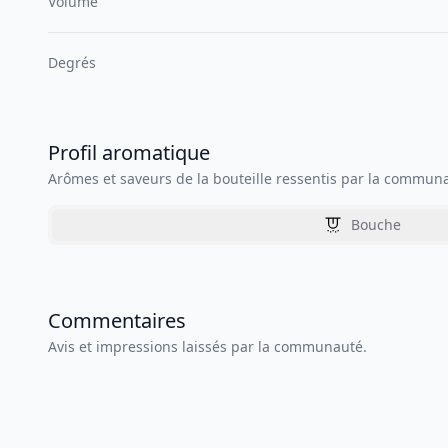
Volume
Degrés
Profil aromatique
Arômes et saveurs de la bouteille ressentis par la commun
Bouche
Commentaires
Avis et impressions laissés par la communauté.