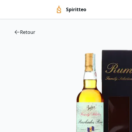
Spiritteo
Retour