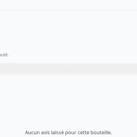
auté.
Aucun avis laissé pour cette bouteille.