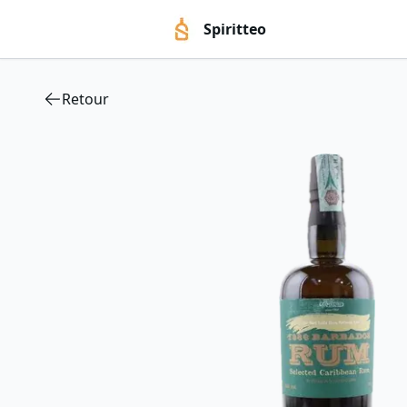
Spiritteo
Retour