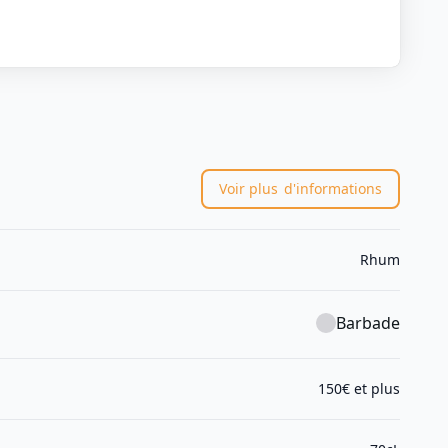
Voir plus
d'informations
Rhum
Barbade
150€ et plus