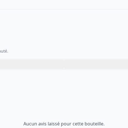
auté.
Aucun avis laissé pour cette bouteille.