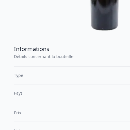
Informations
Détails concernant la bouteille
Type
Pays
Prix