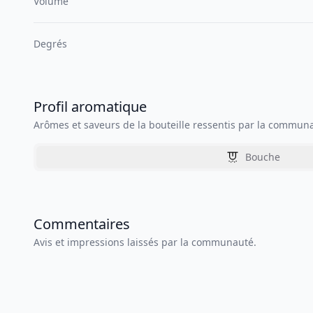
Volume
Degrés
Profil aromatique
Arômes et saveurs de la bouteille ressentis par la commun
Bouche
Commentaires
Avis et impressions laissés par la communauté.