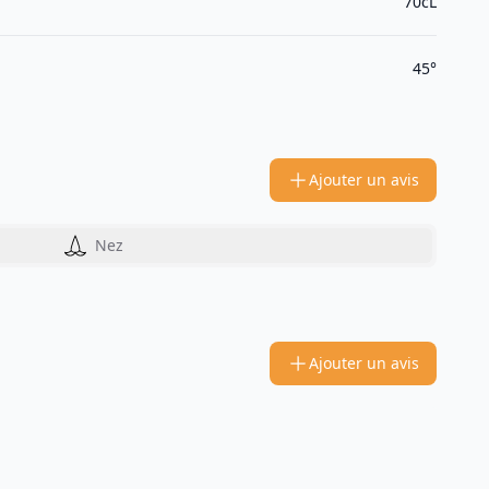
70cL
45°
Ajouter un avis
Nez
Ajouter un avis