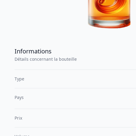
Informations
Détails concernant la bouteille
Type
Pays
Prix