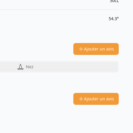
50cL
54.3°
Ajouter un avis
Nez
Ajouter un avis