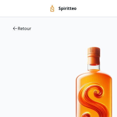
Spiritteo
Retour