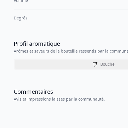
Volume
Degrés
Profil aromatique
Arômes et saveurs de la bouteille ressentis par la commun
Bouche
Commentaires
Avis et impressions laissés par la communauté.