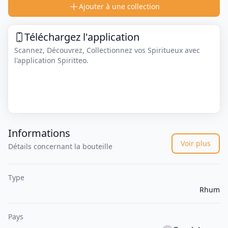
Ajouter à une collection
Téléchargez l'application
Scannez, Découvrez, Collectionnez vos Spiritueux avec
l'application Spiritteo.
Informations
Voir plus
Détails concernant la bouteille
Type
Rhum
Pays