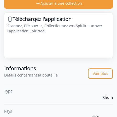
Ajouter à une collection
Téléchargez l'application
Scannez, Découvrez, Collectionnez vos Spiritueux avec
l'application Spiritteo.
Informations
Voir plus
Détails concernant la bouteille
Type
Rhum
Pays