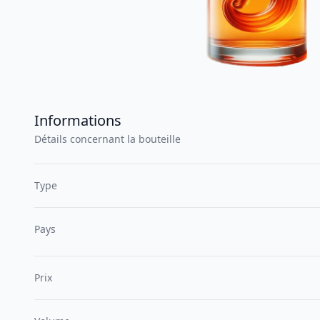
Informations
Détails concernant la bouteille
Type
Pays
Prix