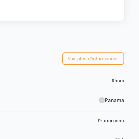
Voir plus
d'informations
Rhum
Panama
Prix inconnu