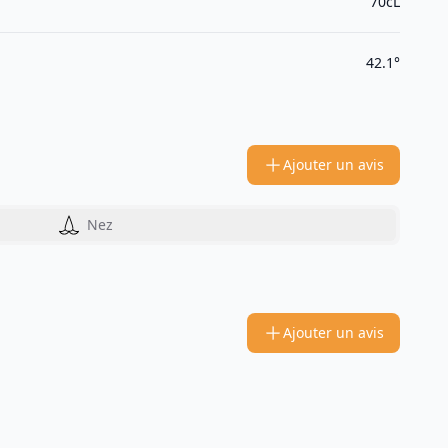
70cL
42.1°
Ajouter un avis
Nez
Ajouter un avis