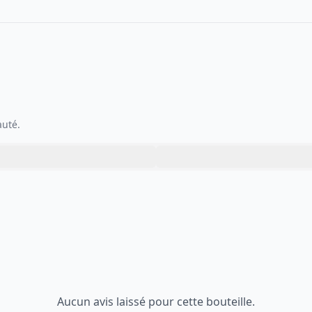
auté.
Aucun avis laissé pour cette bouteille.