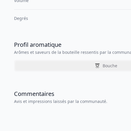
Volume
Degrés
Profil aromatique
Arômes et saveurs de la bouteille ressentis par la commun
Bouche
Commentaires
Avis et impressions laissés par la communauté.