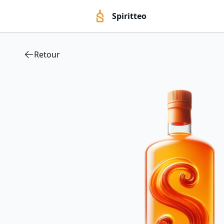
Spiritteo
Retour