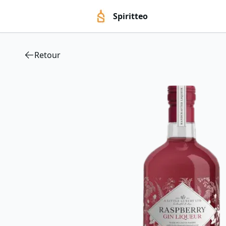
Spiritteo
Retour