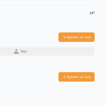
24°
Ajouter un avis
Nez
Ajouter un avis