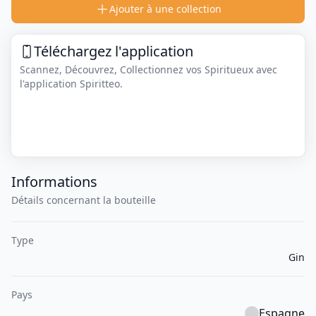
Ajouter à une collection
Téléchargez l'application
Scannez, Découvrez, Collectionnez vos Spiritueux avec
l'application Spiritteo.
Informations
Détails concernant la bouteille
Type
Gin
Pays
Espagne