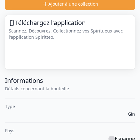
Ajouter à une collection
Téléchargez l'application
Scannez, Découvrez, Collectionnez vos Spiritueux avec
l'application Spiritteo.
Informations
Détails concernant la bouteille
Type
Gin
Pays
Espagne