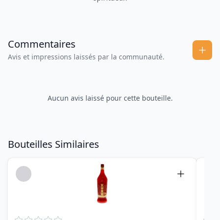
Commentaires
Avis et impressions laissés par la communauté.
Aucun avis laissé pour cette bouteille.
Bouteilles Similaires