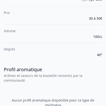
Prix
30 à 50€
Volume
100cL
Degrés
40°
Profil aromatique
Arômes et saveurs de la bouteille ressentis par la
communauté.
Aucun profil aromatique disponible pour ce type de
spiritueux