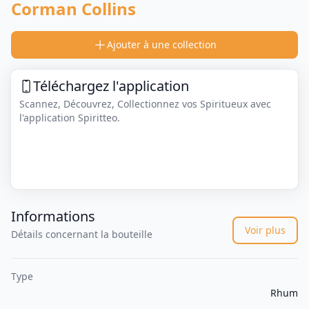
Corman Collins
Ajouter à une collection
Téléchargez l'application
Scannez, Découvrez, Collectionnez vos Spiritueux avec
l'application Spiritteo.
Informations
Voir plus
Détails concernant la bouteille
Type
Rhum