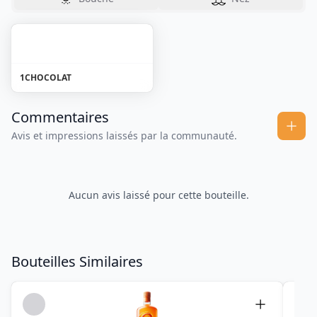
1
CHOCOLAT
Commentaires
Avis et impressions laissés par la communauté.
Aucun avis laissé pour cette bouteille.
Bouteilles Similaires