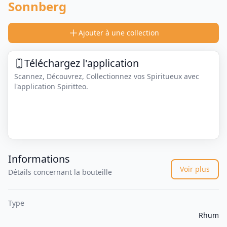
Sonnberg
Ajouter à une collection
Téléchargez l'application
Scannez, Découvrez, Collectionnez vos Spiritueux avec
l'application Spiritteo.
Informations
Voir plus
Détails concernant la bouteille
Type
Rhum