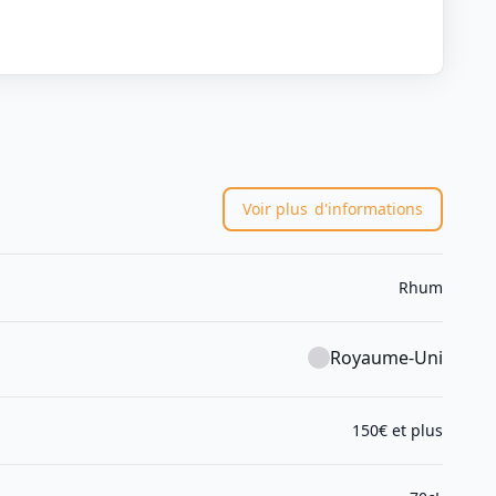
Voir plus
d'informations
Rhum
Royaume-Uni
150€ et plus