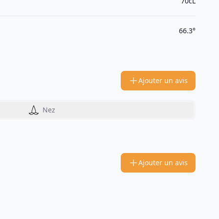
70cL
66.3°
Ajouter un avis
Nez
Ajouter un avis