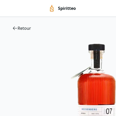
Spiritteo
Retour