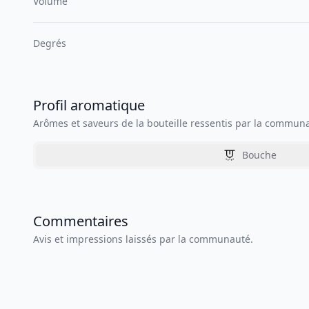
Volume
Degrés
Profil aromatique
Arômes et saveurs de la bouteille ressentis par la commun
Bouche
Commentaires
Avis et impressions laissés par la communauté.