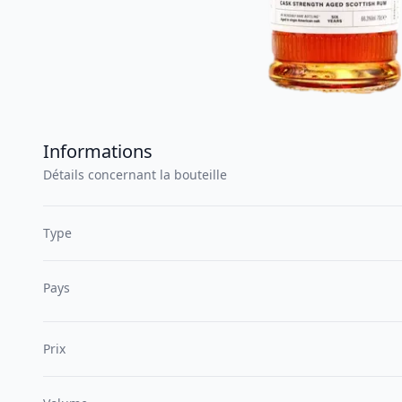
Informations
Détails concernant la bouteille
Type
Pays
Prix