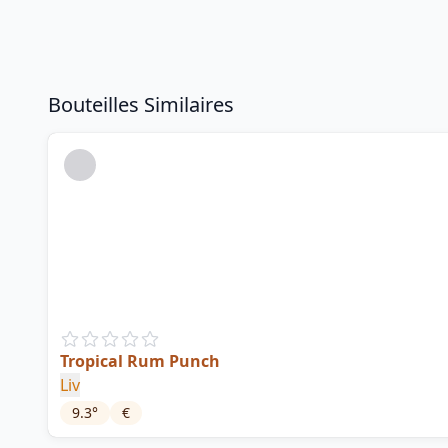
Bouteilles Similaires
Tropical Rum Punch
Liv
9.3
°
€