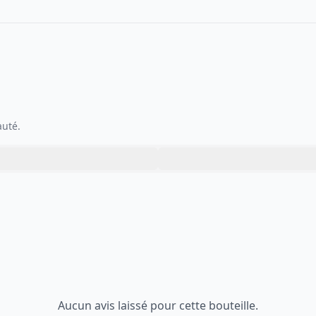
auté.
Aucun avis laissé pour cette bouteille.