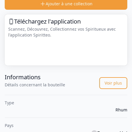
Ajouter à une collection
Téléchargez l'application
Scannez, Découvrez, Collectionnez vos Spiritueux avec
l'application Spiritteo.
Informations
Voir plus
Détails concernant la bouteille
Type
Rhum
Pays