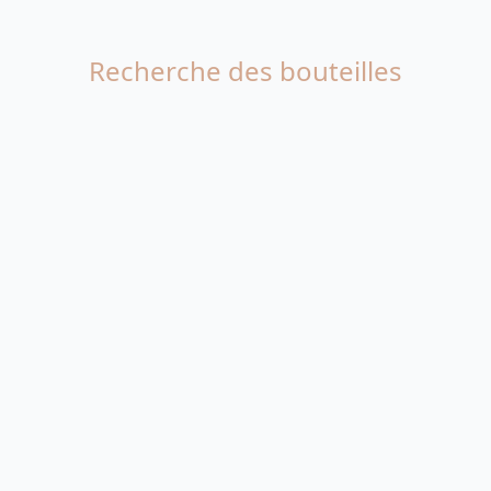
Recherche des bouteilles