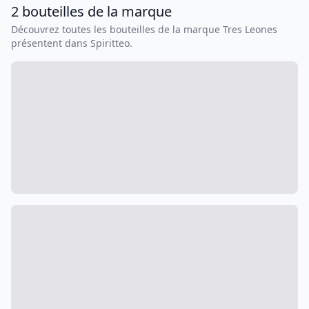
2
bouteilles
de la marque
Découvrez toutes les bouteilles de la marque
Tres Leones
présentent dans Spiritteo.