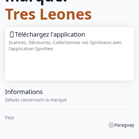
Tres Leones
Téléchargez l'application
Scannez, Découvrez, Collectionnez vos Spiritueux avec
l'application Spiritteo.
Informations
Détails concernant la marque
Pays
Paraguay