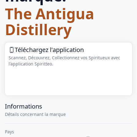
The Antigua
Distillery
Téléchargez l'application
Scannez, Découvrez, Collectionnez vos Spiritueux avec
l'application Spiritteo.
Informations
Détails concernant la marque
Pays