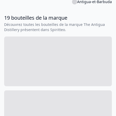
Antigua-et-Barbuda
19
bouteilles
de la marque
Découvrez toutes les bouteilles de la marque
The Antigua
Distillery
présentent dans Spiritteo.