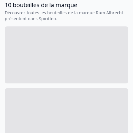
10
bouteilles
de la marque
Découvrez toutes les bouteilles de la marque
Rum Albrecht
présentent dans Spiritteo.