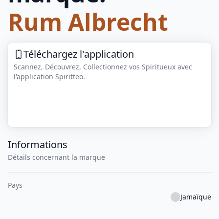
Rum Albrecht
Téléchargez l'application
Scannez, Découvrez, Collectionnez vos Spiritueux avec
l'application Spiritteo.
Informations
Détails concernant la marque
Pays
Jamaïque