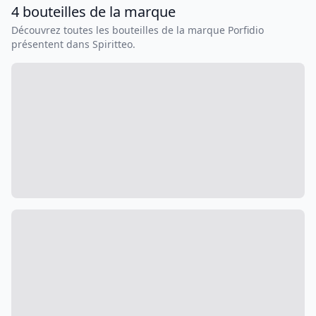
4
bouteilles
de la marque
Découvrez toutes les bouteilles de la marque
Porfidio
présentent dans Spiritteo.