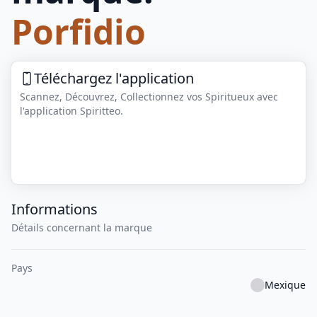
Porfidio
Téléchargez l'application
Scannez, Découvrez, Collectionnez vos Spiritueux avec
l'application Spiritteo.
Informations
Détails concernant la marque
Pays
Mexique