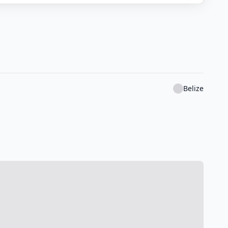
Belize