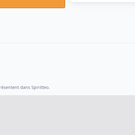
ésentent dans Spiritteo.