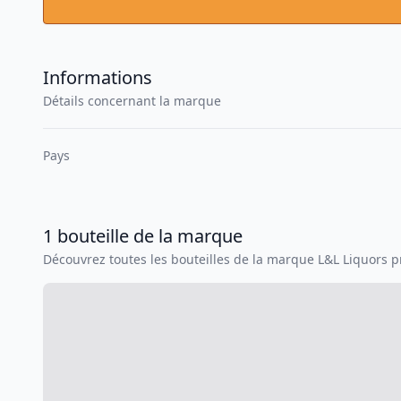
Informations
Détails concernant la marque
Pays
1
bouteille
de la marque
Découvrez toutes les bouteilles de la marque
L&L Liquors
pr