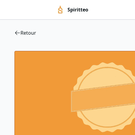
Spiritteo
Retour