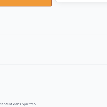
sentent dans Spiritteo.