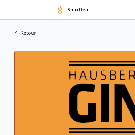
Spiritteo
Retour