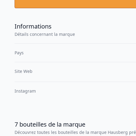
Informations
Détails concernant la marque
Pays
Site Web
Instagram
7
bouteilles
de la marque
Découvrez toutes les bouteilles de la marque
Hausberg
pré