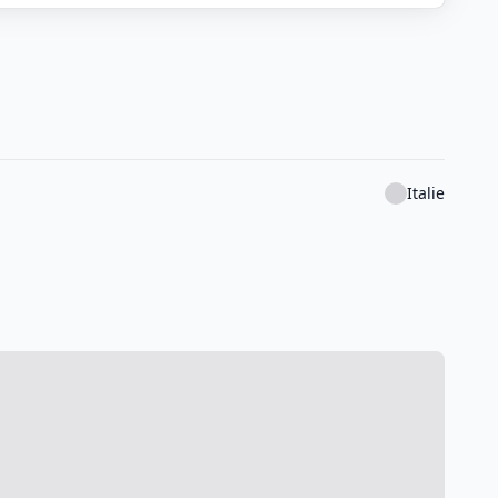
Italie