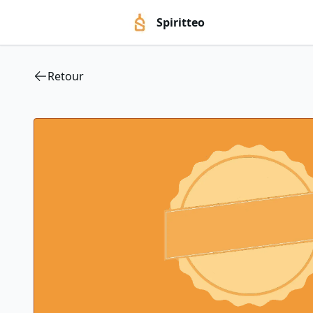
Spiritteo
Retour