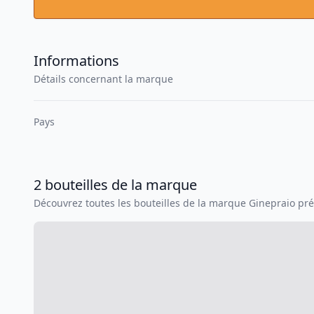
Informations
Détails concernant la marque
Pays
2
bouteilles
de la marque
Découvrez toutes les bouteilles de la marque
Ginepraio
pré