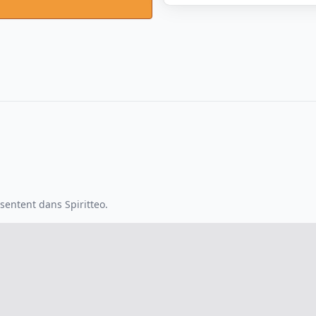
sentent dans Spiritteo.