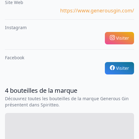
Site Web
https://www.generousgin.com/
Instagram
Visiter
Facebook
Visiter
4
bouteilles
de la marque
Découvrez toutes les bouteilles de la marque
Generous Gin
présentent dans Spiritteo.