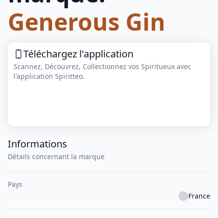
Generous Gin
Téléchargez l'application
Scannez, Découvrez, Collectionnez vos Spiritueux avec
l'application Spiritteo.
Informations
Détails concernant la marque
Pays
France