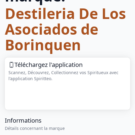
Destileria De Los
Asociados de
Borinquen
Téléchargez l'application
Scannez, Découvrez, Collectionnez vos Spiritueux avec
l'application Spiritteo.
Informations
Détails concernant la marque