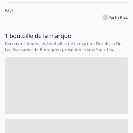
Pays
Porto Rico
1
bouteille
de la marque
Découvrez toutes les bouteilles de la marque
Destileria De
Los Asociados de Borinquen
présentent dans Spiritteo.