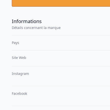
Informations
Détails concernant la marque
Pays
Site Web
Instagram
Facebook