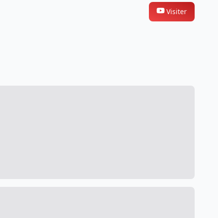
Visiter