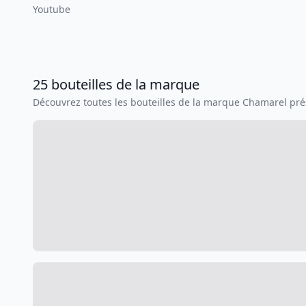
Youtube
25
bouteilles
de la marque
Découvrez toutes les bouteilles de la marque
Chamarel
prés