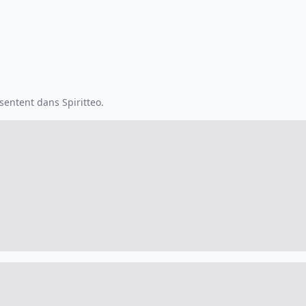
entent dans Spiritteo.