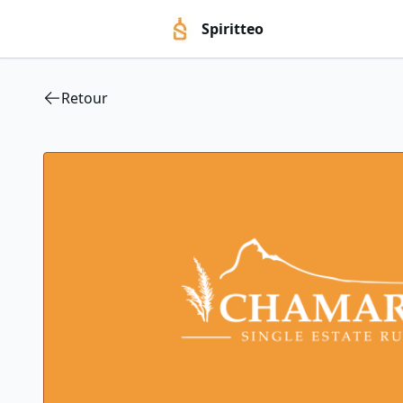
Spiritteo
Retour