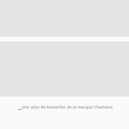
Voir plus de bouteilles de la marque
Chamarel