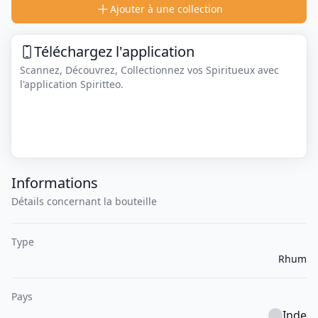
Ajouter à une collection
Téléchargez l'application
Scannez, Découvrez, Collectionnez vos Spiritueux avec
l'application Spiritteo.
Informations
Détails concernant la bouteille
Type
Rhum
Pays
Inde