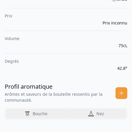
Prix
Prix inconnu
Volume
75cL
Degrés
42.8°
Profil aromatique
Arômes et saveurs de la bouteille ressentis par la
communauté.
Bouche
Nez