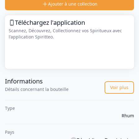
Ajouter à une collection
Téléchargez l'application
Scannez, Découvrez, Collectionnez vos Spiritueux avec
l'application Spiritteo.
Informations
Voir plus
Détails concernant la bouteille
Type
Rhum
Pays