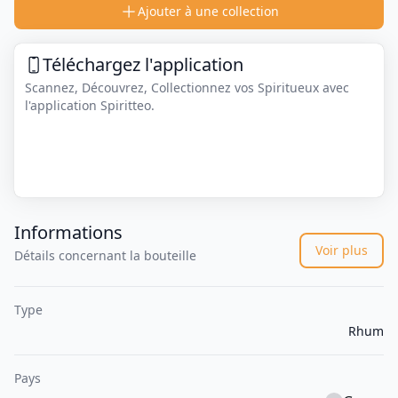
Ajouter à une collection
Téléchargez l'application
Scannez, Découvrez, Collectionnez vos Spiritueux avec
l'application Spiritteo.
Informations
Voir plus
Détails concernant la bouteille
Type
Rhum
Pays