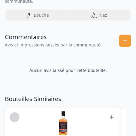
communauté.
Bouche
Nez
Commentaires
Avis et impressions laissés par la communauté.
Aucun avis laissé pour cette bouteille.
Bouteilles Similaires