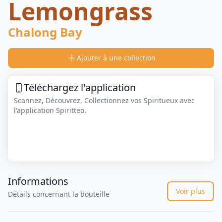
Lemongrass
Chalong Bay
Ajouter à une collection
Téléchargez l'application
Scannez, Découvrez, Collectionnez vos Spiritueux avec
l'application Spiritteo.
Informations
Voir plus
Détails concernant la bouteille