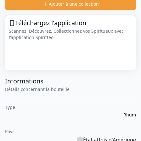
Ajouter à une collection
Téléchargez l'application
Scannez, Découvrez, Collectionnez vos Spiritueux avec
l'application Spiritteo.
Informations
Détails concernant la bouteille
Type
Rhum
Pays
États-Unis d'Amérique