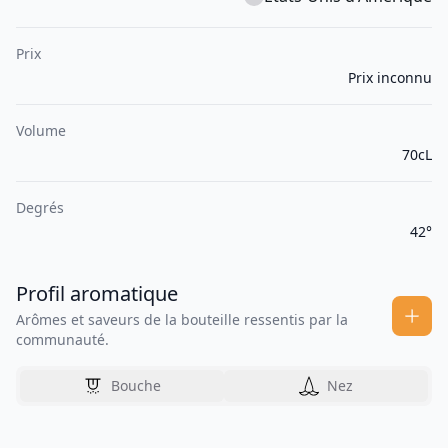
Prix
Prix inconnu
Volume
70cL
Degrés
42°
Profil aromatique
Arômes et saveurs de la bouteille ressentis par la
communauté.
Bouche
Nez