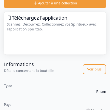
Ajouter à une collection
Téléchargez l'application
Scannez, Découvrez, Collectionnez vos Spiritueux avec
l'application Spiritteo.
Informations
Voir plus
Détails concernant la bouteille
Type
Rhum
Pays