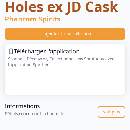
Holes ex JD Cask
Phantom Spirits
Ajouter à une collection
Téléchargez l'application
Scannez, Découvrez, Collectionnez vos Spiritueux avec
l'application Spiritteo.
Informations
Voir plus
Détails concernant la bouteille