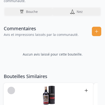
communauté.
Bouche
Nez
Commentaires
Avis et impressions laissés par la communauté.
Aucun avis laissé pour cette bouteille.
Bouteilles Similaires