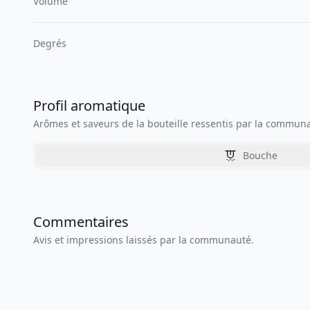
Volume
Degrés
Profil aromatique
Arômes et saveurs de la bouteille ressentis par la commun
Bouche
Commentaires
Avis et impressions laissés par la communauté.