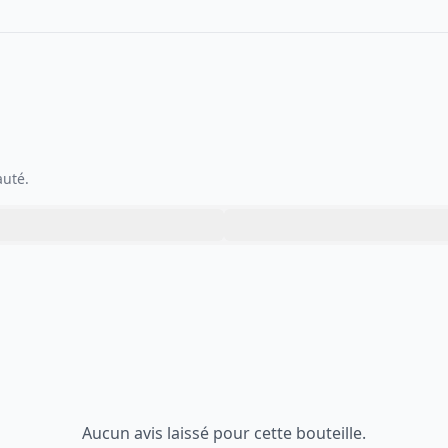
auté.
Aucun avis laissé pour cette bouteille.