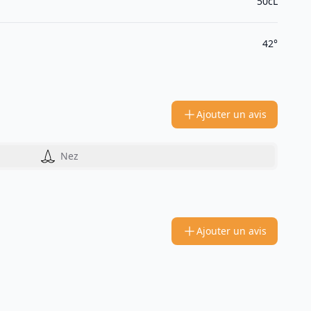
50cL
42°
Ajouter un avis
Nez
Ajouter un avis