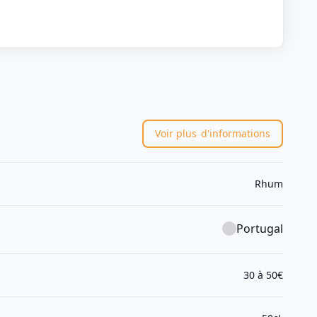
Voir plus
d'informations
Rhum
Portugal
30 à 50€