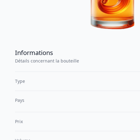
Informations
Détails concernant la bouteille
Type
Pays
Prix