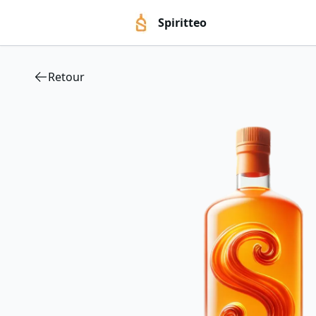
Spiritteo
Retour