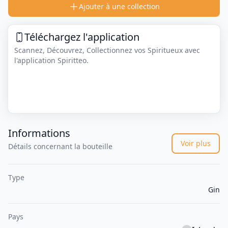
Ajouter à une collection
Téléchargez l'application
Scannez, Découvrez, Collectionnez vos Spiritueux avec
l'application Spiritteo.
Informations
Voir plus
Détails concernant la bouteille
Type
Gin
Pays