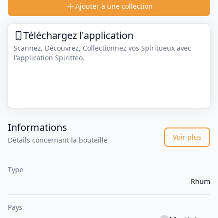
Ajouter à une collection
Téléchargez l'application
Scannez, Découvrez, Collectionnez vos Spiritueux avec
l'application Spiritteo.
Informations
Voir plus
Détails concernant la bouteille
Type
Rhum
Pays