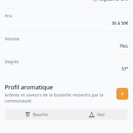
Prix
30 à 50€
Volume
70cL
Degrés
57°
Profil aromatique
Arômes et saveurs de la bouteille ressentis par la
communauté.
Bouche
Nez