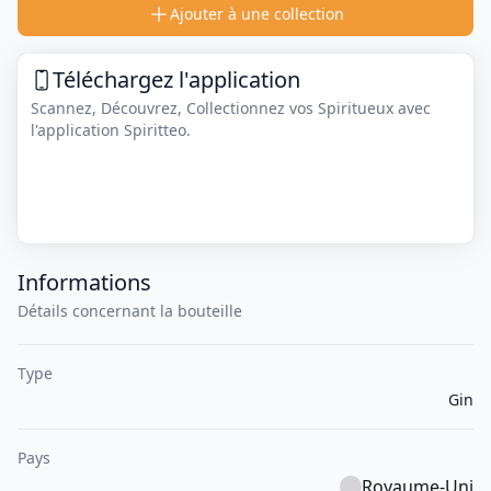
Ajouter à une collection
Téléchargez l'application
Scannez, Découvrez, Collectionnez vos Spiritueux avec
l'application Spiritteo.
Informations
Détails concernant la bouteille
Type
Gin
Pays
Royaume-Uni