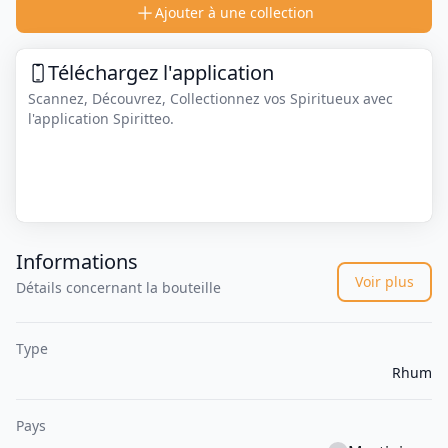
Ajouter à une collection
Téléchargez l'application
Scannez, Découvrez, Collectionnez vos Spiritueux avec
l'application Spiritteo.
Informations
Voir plus
Détails concernant la bouteille
Type
Rhum
Pays