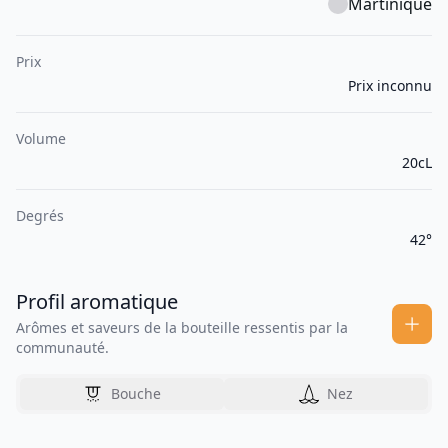
Martinique
Prix
Prix inconnu
Volume
20cL
Degrés
42°
Profil aromatique
Arômes et saveurs de la bouteille ressentis par la
communauté.
Bouche
Nez