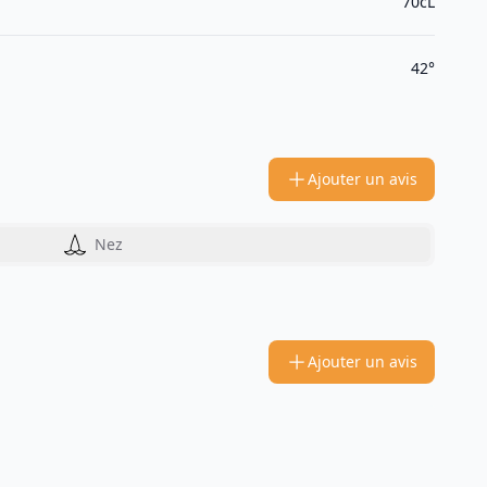
70cL
42°
Ajouter un avis
Nez
Ajouter un avis