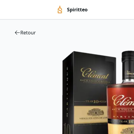
Spiritteo
Retour