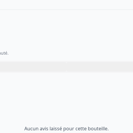
auté.
Aucun avis laissé pour cette bouteille.