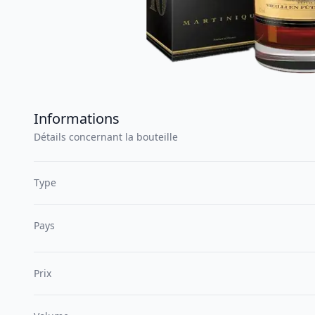
Informations
Détails concernant la bouteille
Type
Pays
Prix