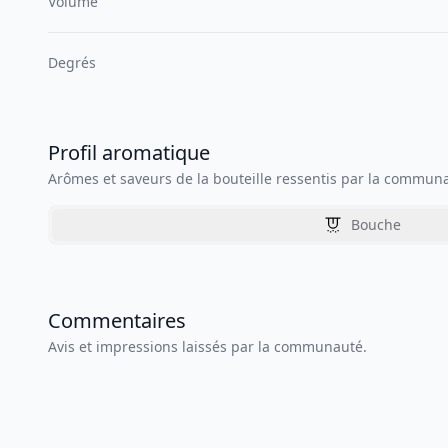
Volume
Degrés
Profil aromatique
Arômes et saveurs de la bouteille ressentis par la commun
Bouche
Commentaires
Avis et impressions laissés par la communauté.