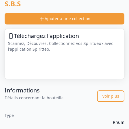
S.B.S
Ajouter à une collection
Téléchargez l'application
Scannez, Découvrez, Collectionnez vos Spiritueux avec
l'application Spiritteo.
Informations
Voir plus
Détails concernant la bouteille
Type
Rhum