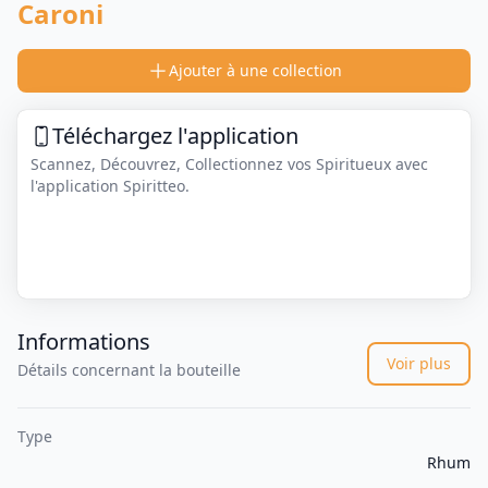
Caroni
Ajouter à une collection
Téléchargez l'application
Scannez, Découvrez, Collectionnez vos Spiritueux avec
l'application Spiritteo.
Informations
Voir plus
Détails concernant la bouteille
Type
Rhum