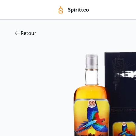
Spiritteo
Retour