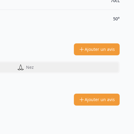
70cL
50°
Ajouter un avis
Nez
Ajouter un avis