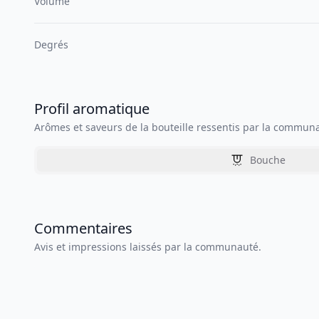
Volume
Degrés
Profil aromatique
Arômes et saveurs de la bouteille ressentis par la commun
Bouche
Commentaires
Avis et impressions laissés par la communauté.