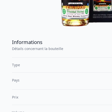
Informations
Détails concernant la bouteille
Type
Pays
Prix