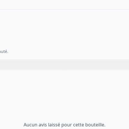
auté.
Aucun avis laissé pour cette bouteille.