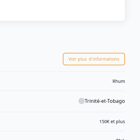
Voir plus
d'informations
Rhum
Trinité-et-Tobago
150€ et plus